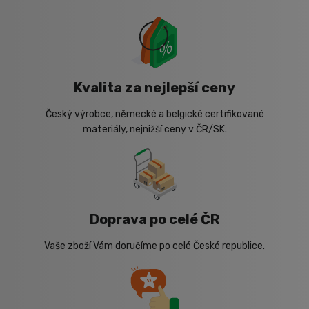
Kvalita za nejlepší ceny
Český výrobce, německé a belgické certifikované
materiály, nejnižší ceny v ČR/SK.
Doprava po celé ČR
Vaše zboží Vám doručíme po celé České republice.